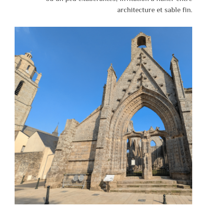
architecture et sable fin.