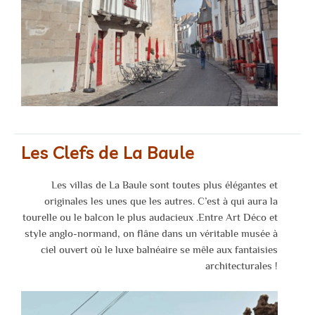
Les Clefs de La Baule
Les villas de La Baule sont toutes plus élégantes et
originales les unes que les autres. C’est à qui aura la
tourelle ou le balcon le plus audacieux .Entre Art Déco et
style anglo-normand, on flâne dans un véritable musée à
ciel ouvert où le luxe balnéaire se mêle aux fantaisies
architecturales !