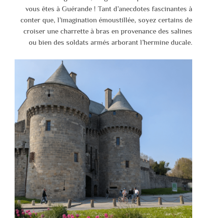
vous êtes à Guérande ! Tant d’anecdotes fascinantes à
conter que, l’imagination émoustillée, soyez certains de
croiser une charrette à bras en provenance des salines
ou bien des soldats armés arborant l’hermine ducale.