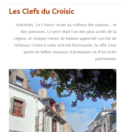
Les Clefs du Croisic
Autrefois, Le Croisic vivait au rythme des marées… et
des poissons. Le port était l’un des plus actifs de la
région, et chaque retour de bateau apportait son lot de
richesse. Grâce à cette activité florissante, la ville s’est
parée de belles maisons d’armateurs et d’un riche
patrimoine.