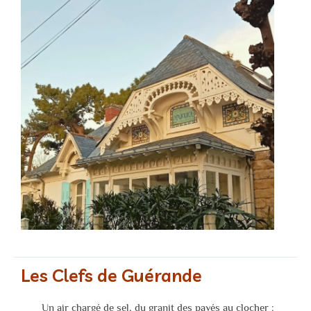
Les Clefs de Guérande
Un air chargé de sel, du granit des pavés au clocher :