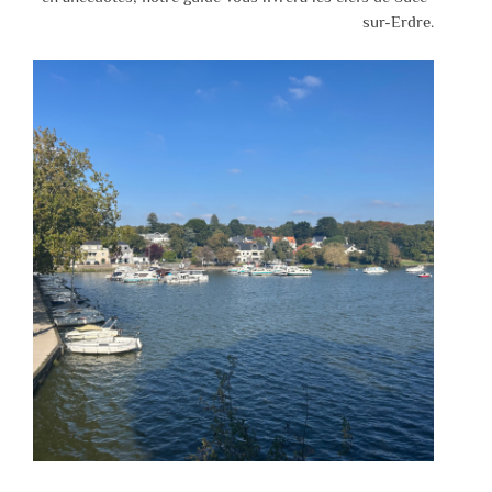
sur-Erdre.